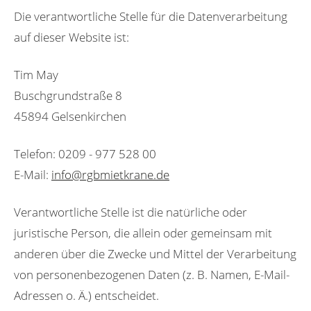
Die verantwortliche Stelle für die Datenverarbeitung
auf dieser Website ist:
Tim May
Buschgrundstraße 8
45894 Gelsenkirchen
Telefon:
0209 - 977 528 00
E-Mail:
info@rgbmietkrane.de
Verantwortliche Stelle ist die natürliche oder
juristische Person, die allein oder gemeinsam mit
anderen über die Zwecke und Mittel der Verarbeitung
von personenbezogenen Daten (z. B. Namen, E-Mail-
Adressen o. Ä.) entscheidet.