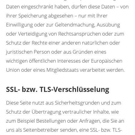
Daten eingeschränkt haben, dürfen diese Daten – von
ihrer Speicherung abgesehen – nur mit Ihrer
Einwilligung oder zur Geltendmachung, Ausübung
oder Verteidigung von Rechtsansprüchen oder zum
Schutz der Rechte einer anderen natürlichen oder
juristischen Person oder aus Gründen eines
wichtigen öffentlichen Interesses der Europäischen
Union oder eines Mitgliedstaats verarbeitet werden.
SSL- bzw. TLS-Verschlüsselung
Diese Seite nutzt aus Sicherheitsgründen und zum
Schutz der Übertragung vertraulicher Inhalte, wie
zum Beispiel Bestellungen oder Anfragen, die Sie an
uns als Seitenbetreiber senden, eine SSL- bzw. TLS-