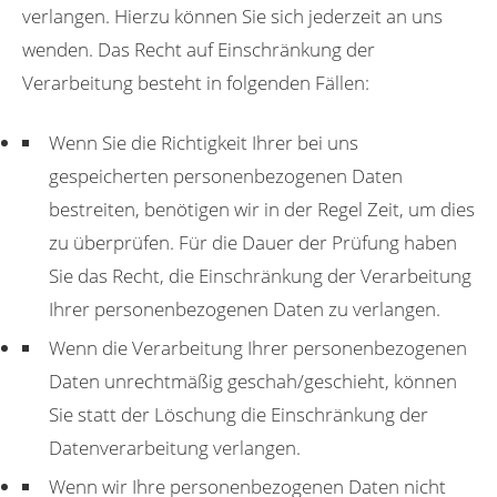
verlangen. Hierzu können Sie sich jederzeit an uns
wenden. Das Recht auf Einschränkung der
Verarbeitung besteht in folgenden Fällen:
Wenn Sie die Richtigkeit Ihrer bei uns
gespeicherten personenbezogenen Daten
bestreiten, benötigen wir in der Regel Zeit, um dies
zu überprüfen. Für die Dauer der Prüfung haben
Sie das Recht, die Einschränkung der Verarbeitung
Ihrer personenbezogenen Daten zu verlangen.
Wenn die Verarbeitung Ihrer personenbezogenen
Daten unrechtmäßig geschah/geschieht, können
Sie statt der Löschung die Einschränkung der
Datenverarbeitung verlangen.
Wenn wir Ihre personenbezogenen Daten nicht