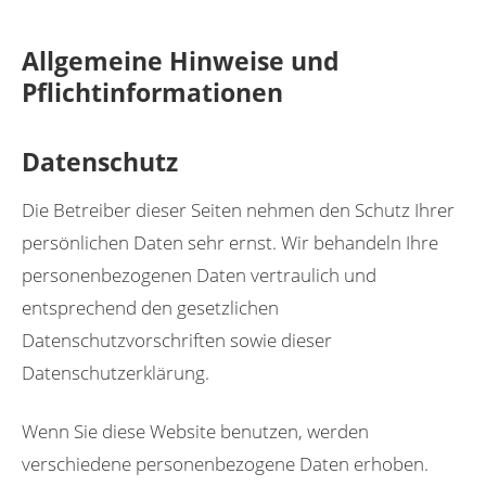
Allgemeine Hinweise und
Pflichtinformationen
Datenschutz
Die Betreiber dieser Seiten nehmen den Schutz Ihrer
persönlichen Daten sehr ernst. Wir behandeln Ihre
personenbezogenen Daten vertraulich und
entsprechend den gesetzlichen
Datenschutzvorschriften sowie dieser
Datenschutzerklärung.
Wenn Sie diese Website benutzen, werden
verschiedene personenbezogene Daten erhoben.