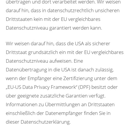
übertragen und dort verarbeitet werden. Wir weisen
darauf hin, dass in datenschutzrechtlich unsicheren
Drittstaaten kein mit der EU vergleichbares
Datenschutzniveau garantiert werden kann.
Wir weisen darauf hin, dass die USA als sicherer
Drittstaat grundsätzlich ein mit der EU vergleichbares
Datenschutzniveau aufweisen. Eine
Datenübertragung in die USA ist danach zulässig,
wenn der Empfänger eine Zertifizierung unter dem
„EU-US Data Privacy Framework“ (DPF) besitzt oder
über geeignete zusätzliche Garantien verfügt.
Informationen zu Übermittlungen an Drittstaaten
einschließlich der Datenempfänger finden Sie in
dieser Datenschutzerklärung.