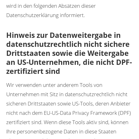
wird in den folgenden Absätzen dieser
Datenschutzerklärung informiert.
Hinweis zur Datenweitergabe in
datenschutzrechtlich nicht sichere
Drittstaaten sowie die Weitergabe
an US-Unternehmen, die nicht DPF-
zertifiziert sind
Wir verwenden unter anderem Tools von
Unternehmen mit Sitz in datenschutzrechtlich nicht
sicheren Drittstaaten sowie US-Tools, deren Anbieter
nicht nach dem EU-US-Data Privacy Framework (DPF)
zertifiziert sind. Wenn diese Tools aktiv sind, können
Ihre personenbezogene Daten in diese Staaten