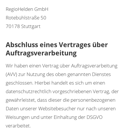
RegioHelden GmbH
Rotebühlstraße 50
70178 Stuttgart
Abschluss eines Vertrages über
Auftragsverarbeitung
Wir haben einen Vertrag über Auftragsverarbeitung
(AVV) zur Nutzung des oben genannten Dienstes
geschlossen. Hierbei handelt es sich um einen
datenschutzrechtlich vorgeschriebenen Vertrag, der
gewährleistet, dass dieser die personenbezogenen
Daten unserer Websitebesucher nur nach unseren
Weisungen und unter Einhaltung der DSGVO
verarbeitet.