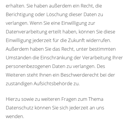
erhalten. Sie haben außerdem ein Recht, die
Berichtigung oder Löschung dieser Daten zu
verlangen. Wenn Sie eine Einwilligung zur
Datenverarbeitung erteilt haben, können Sie diese
Einwilligung jederzeit für die Zukunft widerrufen.
Außerdem haben Sie das Recht, unter bestimmten
Umständen die Einschränkung der Verarbeitung Ihrer
personenbezogenen Daten zu verlangen. Des
Weiteren steht Ihnen ein Beschwerderecht bei der
zuständigen Aufsichtsbehörde zu.
Hierzu sowie zu weiteren Fragen zum Thema
Datenschutz können Sie sich jederzeit an uns
wenden.