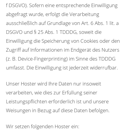
f DSGVO). Sofern eine entsprechende Einwilligung
abgefragt wurde, erfolgt die Verarbeitung
ausschließlich auf Grundlage von Art. 6 Abs. 1 lit. a
DSGVO und § 25 Abs. 1 TDDDG, soweit die
Einwilligung die Speicherung von Cookies oder den
Zugriff auf Informationen im Endgerät des Nutzers
(z. B. Device-Fingerprinting) im Sinne des TDDDG
umfasst. Die Einwilligung ist jederzeit widerrufbar.
Unser Hoster wird Ihre Daten nur insoweit
verarbeiten, wie dies zur Erfüllung seiner
Leistungspflichten erforderlich ist und unsere
Weisungen in Bezug auf diese Daten befolgen.
Wir setzen folgenden Hoster ein: