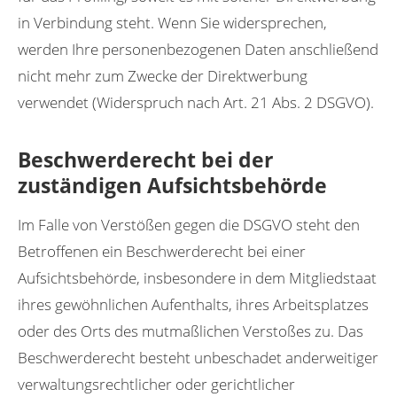
in Verbindung steht. Wenn Sie widersprechen,
werden Ihre personenbezogenen Daten anschließend
nicht mehr zum Zwecke der Direktwerbung
verwendet (Widerspruch nach Art. 21 Abs. 2 DSGVO).
Beschwerderecht bei der
zuständigen Aufsichtsbehörde
Im Falle von Verstößen gegen die DSGVO steht den
Betroffenen ein Beschwerderecht bei einer
Aufsichtsbehörde, insbesondere in dem Mitgliedstaat
ihres gewöhnlichen Aufenthalts, ihres Arbeitsplatzes
oder des Orts des mutmaßlichen Verstoßes zu. Das
Beschwerderecht besteht unbeschadet anderweitiger
verwaltungsrechtlicher oder gerichtlicher