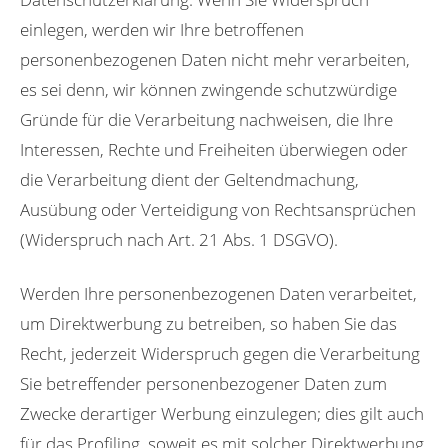
einlegen, werden wir Ihre betroffenen
personenbezogenen Daten nicht mehr verarbeiten,
es sei denn, wir können zwingende schutzwürdige
Gründe für die Verarbeitung nachweisen, die Ihre
Interessen, Rechte und Freiheiten überwiegen oder
die Verarbeitung dient der Geltendmachung,
Ausübung oder Verteidigung von Rechtsansprüchen
(Widerspruch nach Art. 21 Abs. 1 DSGVO).
Werden Ihre personenbezogenen Daten verarbeitet,
um Direktwerbung zu betreiben, so haben Sie das
Recht, jederzeit Widerspruch gegen die Verarbeitung
Sie betreffender personenbezogener Daten zum
Zwecke derartiger Werbung einzulegen; dies gilt auch
für das Profiling, soweit es mit solcher Direktwerbung