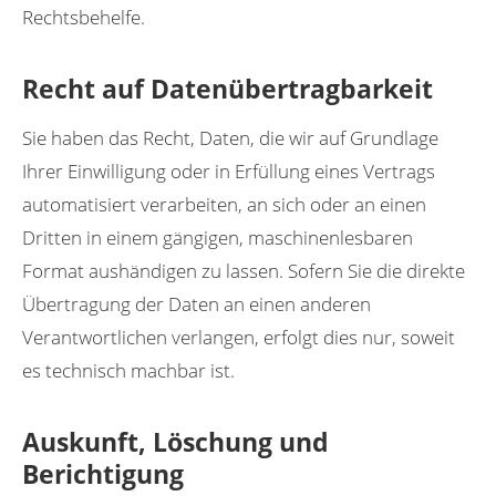
Rechtsbehelfe.
Recht auf Datenübertragbarkeit
Sie haben das Recht, Daten, die wir auf Grundlage
Ihrer Einwilligung oder in Erfüllung eines Vertrags
automatisiert verarbeiten, an sich oder an einen
Dritten in einem gängigen, maschinenlesbaren
Format aushändigen zu lassen. Sofern Sie die direkte
Übertragung der Daten an einen anderen
Verantwortlichen verlangen, erfolgt dies nur, soweit
es technisch machbar ist.
Auskunft, Löschung und
Berichtigung