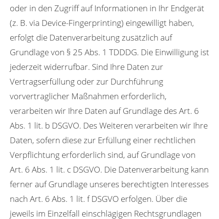
oder in den Zugriff auf Informationen in Ihr Endgerät
(z. B. via Device-Fingerprinting) eingewilligt haben,
erfolgt die Datenverarbeitung zusätzlich auf
Grundlage von § 25 Abs. 1 TDDDG. Die Einwilligung ist
jederzeit widerrufbar. Sind Ihre Daten zur
Vertragserfüllung oder zur Durchführung
vorvertraglicher Maßnahmen erforderlich,
verarbeiten wir Ihre Daten auf Grundlage des Art. 6
Abs. 1 lit. b DSGVO. Des Weiteren verarbeiten wir Ihre
Daten, sofern diese zur Erfüllung einer rechtlichen
Verpflichtung erforderlich sind, auf Grundlage von
Art. 6 Abs. 1 lit. c DSGVO. Die Datenverarbeitung kann
ferner auf Grundlage unseres berechtigten Interesses
nach Art. 6 Abs. 1 lit. f DSGVO erfolgen. Über die
jeweils im Einzelfall einschlägigen Rechtsgrundlagen