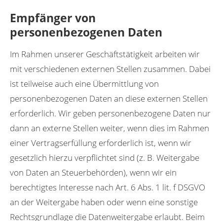
Empfänger von
personenbezogenen Daten
Im Rahmen unserer Geschäftstätigkeit arbeiten wir
mit verschiedenen externen Stellen zusammen. Dabei
ist teilweise auch eine Übermittlung von
personenbezogenen Daten an diese externen Stellen
erforderlich. Wir geben personenbezogene Daten nur
dann an externe Stellen weiter, wenn dies im Rahmen
einer Vertragserfüllung erforderlich ist, wenn wir
gesetzlich hierzu verpflichtet sind (z. B. Weitergabe
von Daten an Steuerbehörden), wenn wir ein
berechtigtes Interesse nach Art. 6 Abs. 1 lit. f DSGVO
an der Weitergabe haben oder wenn eine sonstige
Rechtsgrundlage die Datenweitergabe erlaubt. Beim