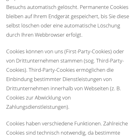
Besuchs automatisch gelöscht. Permanente Cookies
bleiben auf Ihrem Endgerät gespeichert, bis Sie diese
selbst löschen oder eine automatische Löschung
durch Ihren Webbrowser erfolgt.
Cookies können von uns (First-Party-Cookies) oder
von Drittunternehmen stammen (sog. Third-Party-
Cookies). Third-Party-Cookies ermöglichen die
Einbindung bestimmter Dienstleistungen von
Drittunternehmen innerhalb von Webseiten (z. B.
Cookies zur Abwicklung von
Zahlungsdienstleistungen).
Cookies haben verschiedene Funktionen. Zahlreiche
Cookies sind technisch notwendig, da bestimmte