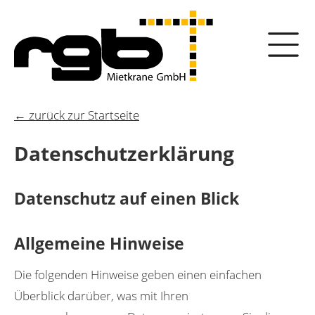
Zum
Hauptinhalt
wechseln
← zurück zur Startseite
Datenschutz­erklärung
Datenschutz auf einen Blick
Allgemeine Hinweise
Die folgenden Hinweise geben einen einfachen
Überblick darüber, was mit Ihren