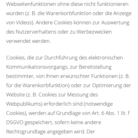
Webseitenfunktionen ohne diese nicht funktionieren
würden (z. B. die Warenkorbfunktion oder die Anzeige
von Videos). Andere Cookies können zur Auswertung
des Nutzerverhaltens oder zu Werbezwecken
verwendet werden.
Cookies, die zur Durchführung des elektronischen
Kommunikationsvorgangs, zur Bereitstellung
bestimmter, von Ihnen erwünschter Funktionen (z. B.
für die Warenkorbfunktion) oder zur Optimierung der
Website (z. B. Cookies zur Messung des
Webpublikums) erforderlich sind (notwendige
Cookies), werden auf Grundlage von Art. 6 Abs. 1 lit. f
DSGVO gespeichert, sofern keine andere
Rechtsgrundlage angegeben wird. Der