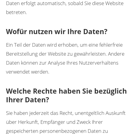
Daten erfolgt automatisch, sobald Sie diese Website
betreten.
Wofür nutzen wir Ihre Daten?
Ein Teil der Daten wird erhoben, um eine fehlerfreie
Bereitstellung der Website zu gewährleisten. Andere
Daten können zur Analyse Ihres Nutzerverhaltens
verwendet werden.
Welche Rechte haben Sie bezüglich
Ihrer Daten?
Sie haben jederzeit das Recht, unentgeltlich Auskunft
über Herkunft, Empfänger und Zweck Ihrer
gespeicherten personenbezogenen Daten zu