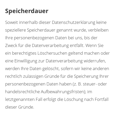
Speicherdauer
Soweit innerhalb dieser Datenschutzerklärung keine
speziellere Speicherdauer genannt wurde, verbleiben
Ihre personenbezogenen Daten bei uns, bis der
Zweck für die Datenverarbeitung entfällt. Wenn Sie
ein berechtigtes Löschersuchen geltend machen oder
eine Einwilligung zur Datenverarbeitung widerrufen,
werden Ihre Daten gelöscht, sofern wir keine anderen
rechtlich zulässigen Gründe für die Speicherung Ihrer
personenbezogenen Daten haben (z. B. steuer- oder
handelsrechtliche Aufbewahrungsfristen); im
letztgenannten Fall erfolgt die Löschung nach Fortfall
dieser Gründe.