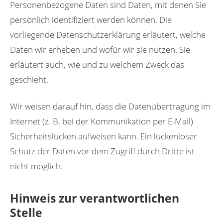
Personenbezogene Daten sind Daten, mit denen Sie
persönlich identifiziert werden können. Die
vorliegende Datenschutzerklärung erläutert, welche
Daten wir erheben und wofür wir sie nutzen. Sie
erläutert auch, wie und zu welchem Zweck das
geschieht.
Wir weisen darauf hin, dass die Datenübertragung im
Internet (z. B. bei der Kommunikation per E-Mail)
Sicherheitslücken aufweisen kann. Ein lückenloser
Schutz der Daten vor dem Zugriff durch Dritte ist
nicht möglich.
Hinweis zur verantwortlichen
Stelle