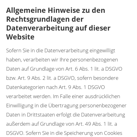
Allgemeine Hinweise zu den
Rechtsgrundlagen der
Datenverarbeitung auf dieser
Website
Sofern Sie in die Datenverarbeitung eingewilligt
haben, verarbeiten wir Ihre personenbezogenen
Daten auf Grundlage von Art. 6 Abs. 1 lit. a DSGVO
bzw. Art. 9 Abs. 2 lit. a DSGVO, sofern besondere
Datenkategorien nach Art. 9 Abs. 1 DSGVO
verarbeitet werden. Im Falle einer ausdrücklichen
Einwilligung in die Übertragung personenbezogener
Daten in Drittstaaten erfolgt die Datenverarbeitung
außerdem auf Grundlage von Art. 49 Abs. 1 lit. a
DSGVO. Sofern Sie in die Speicherung von Cookies