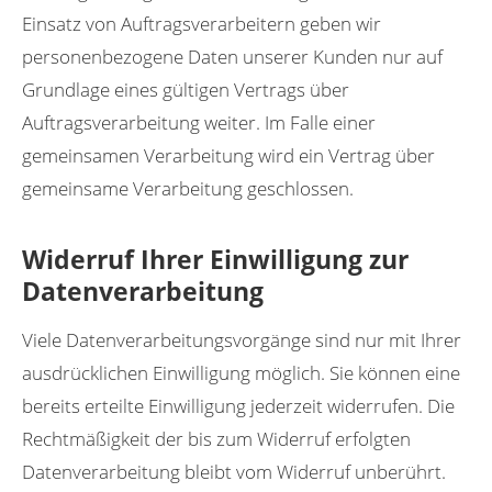
Einsatz von Auftragsverarbeitern geben wir
personenbezogene Daten unserer Kunden nur auf
Grundlage eines gültigen Vertrags über
Auftragsverarbeitung weiter. Im Falle einer
gemeinsamen Verarbeitung wird ein Vertrag über
gemeinsame Verarbeitung geschlossen.
Widerruf Ihrer Einwilligung zur
Datenverarbeitung
Viele Datenverarbeitungsvorgänge sind nur mit Ihrer
ausdrücklichen Einwilligung möglich. Sie können eine
bereits erteilte Einwilligung jederzeit widerrufen. Die
Rechtmäßigkeit der bis zum Widerruf erfolgten
Datenverarbeitung bleibt vom Widerruf unberührt.