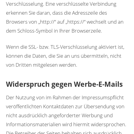
Verschlüsselung. Eine verschlüsselte Verbindung
erkennen Sie daran, dass die Adresszeile des
Browsers von „http://“ auf „https://“ wechselt und an
dem Schloss-Symbol in Ihrer Browserzeile.
Wenn die SSL- bzw. TLS-Verschlüsselung aktiviert ist,
können die Daten, die Sie an uns übermitteln, nicht
von Dritten mitgelesen werden.
Widerspruch gegen Werbe-E-Mails
Der Nutzung von im Rahmen der Impressumspflicht
veröffentlichten Kontaktdaten zur Übersendung von
nicht ausdrücklich angeforderter Werbung und
Informationsmaterialien wird hiermit widersprochen.
Die Betreiber der Seiten behalten sich ausdrücklich