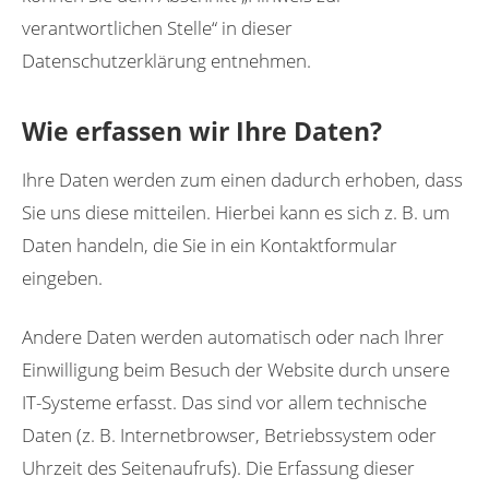
verantwortlichen Stelle“ in dieser
Datenschutzerklärung entnehmen.
Wie erfassen wir Ihre Daten?
Ihre Daten werden zum einen dadurch erhoben, dass
Sie uns diese mitteilen. Hierbei kann es sich z. B. um
Daten handeln, die Sie in ein Kontaktformular
eingeben.
Andere Daten werden automatisch oder nach Ihrer
Einwilligung beim Besuch der Website durch unsere
IT-Systeme erfasst. Das sind vor allem technische
Daten (z. B. Internetbrowser, Betriebssystem oder
Uhrzeit des Seitenaufrufs). Die Erfassung dieser