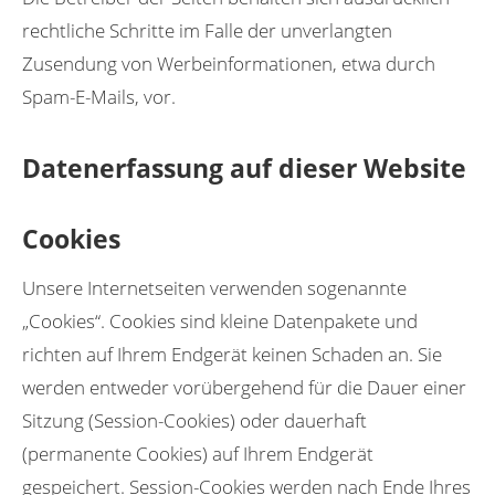
rechtliche Schritte im Falle der unverlangten
Zusendung von Werbeinformationen, etwa durch
Spam-E-Mails, vor.
Datenerfassung auf dieser Website
Cookies
Unsere Internetseiten verwenden sogenannte
„Cookies“. Cookies sind kleine Datenpakete und
richten auf Ihrem Endgerät keinen Schaden an. Sie
werden entweder vorübergehend für die Dauer einer
Sitzung (Session-Cookies) oder dauerhaft
(permanente Cookies) auf Ihrem Endgerät
gespeichert. Session-Cookies werden nach Ende Ihres