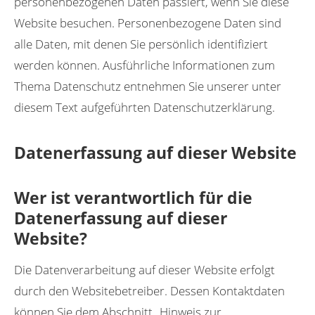
personenbezogenen Daten passiert, wenn Sie diese
Website besuchen. Personenbezogene Daten sind
alle Daten, mit denen Sie persönlich identifiziert
werden können. Ausführliche Informationen zum
Thema Datenschutz entnehmen Sie unserer unter
diesem Text aufgeführten Datenschutzerklärung.
Datenerfassung auf dieser Website
Wer ist verantwortlich für die
Datenerfassung auf dieser
Website?
Die Datenverarbeitung auf dieser Website erfolgt
durch den Websitebetreiber. Dessen Kontaktdaten
können Sie dem Abschnitt „Hinweis zur