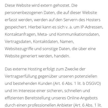
Diese Website wird extern gehostet. Die
personenbezogenen Daten, die auf dieser Website
erfasst werden, werden auf den Servern des Hosters
gespeichert. Hierbei kann es sich v. a. um IP-Adressen,
Kontaktanfragen, Meta- und Kommunikationsdaten,
Vertragsdaten, Kontaktdaten, Namen,
Websitezugriffe und sonstige Daten, die über eine
Website generiert werden, handeln.
Das externe Hosting erfolgt zum Zwecke der
Vertragserfüllung gegenüber unseren potenziellen
und bestehenden Kunden (Art. 6 Abs. 1 lit. b DSGVO)
und im Interesse einer sicheren, schnellen und
effizienten Bereitstellung unseres Online-Angebots
durch einen professionellen Anbieter (Art. 6 Abs. 1 lit.