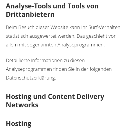
Analyse-Tools und Tools von
Drittanbietern
Beim Besuch dieser Website kann Ihr Surf-Verhalten
statistisch ausgewertet werden. Das geschieht vor
allem mit sogenannten Analyseprogrammen.
Detaillierte Informationen zu diesen
Analyseprogrammen finden Sie in der folgenden
Datenschutzerklärung.
Hosting und Content Delivery
Networks
Hosting