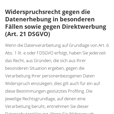
Widerspruchsrecht gegen die
Datenerhebung in besonderen
Fällen sowie gegen Direktwerbung
(Art. 21 DSGVO)
Wenn die Datenverarbeitung auf Grundlage von Art. 6
Abs. 1 lit. e oder f DSGVO erfolgt, haben Sie jederzeit
das Recht, aus Gründen, die sich aus Ihrer
besonderen Situation ergeben, gegen die
Verarbeitung Ihrer personenbezogenen Daten
Widerspruch einzulegen; dies gilt auch für ein auf
diese Bestimmungen gestütztes Profiling. Die
jeweilige Rechtsgrundlage, auf denen eine
Verarbeitung beruht, entnehmen Sie dieser
Datenschutzerklärung. Wenn Sie Widerspruch