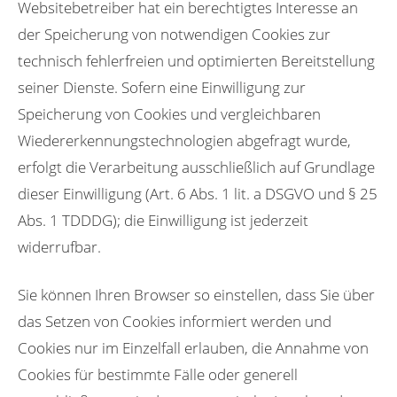
Websitebetreiber hat ein berechtigtes Interesse an
der Speicherung von notwendigen Cookies zur
technisch fehlerfreien und optimierten Bereitstellung
seiner Dienste. Sofern eine Einwilligung zur
Speicherung von Cookies und vergleichbaren
Wiedererkennungstechnologien abgefragt wurde,
erfolgt die Verarbeitung ausschließlich auf Grundlage
dieser Einwilligung (Art. 6 Abs. 1 lit. a DSGVO und § 25
Abs. 1 TDDDG); die Einwilligung ist jederzeit
widerrufbar.
Sie können Ihren Browser so einstellen, dass Sie über
das Setzen von Cookies informiert werden und
Cookies nur im Einzelfall erlauben, die Annahme von
Cookies für bestimmte Fälle oder generell