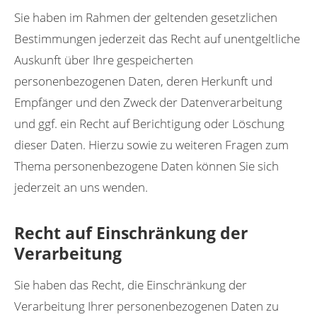
Sie haben im Rahmen der geltenden gesetzlichen
Bestimmungen jederzeit das Recht auf unentgeltliche
Auskunft über Ihre gespeicherten
personenbezogenen Daten, deren Herkunft und
Empfänger und den Zweck der Datenverarbeitung
und ggf. ein Recht auf Berichtigung oder Löschung
dieser Daten. Hierzu sowie zu weiteren Fragen zum
Thema personenbezogene Daten können Sie sich
jederzeit an uns wenden.
Recht auf Einschränkung der
Verarbeitung
Sie haben das Recht, die Einschränkung der
Verarbeitung Ihrer personenbezogenen Daten zu